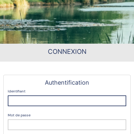
CONNEXION
Authentification
Identifiant
Mot de passe